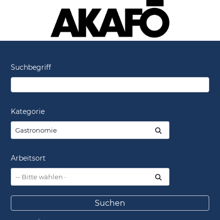
Suchbegriff
Kategorie
Gastronomie
Arbeitsort